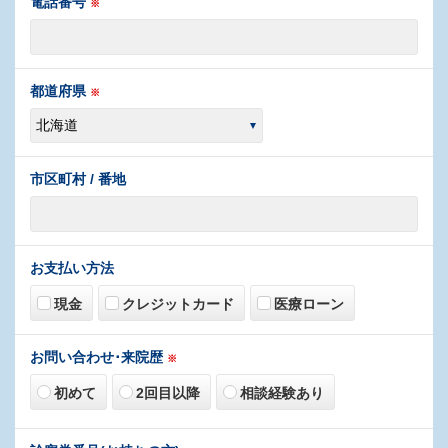
電話番号
※
都道府県
※
市区町村 / 番地
お支払い方法
現金
クレジットカード
医療ローン
お問い合わせ･来院歴
※
初めて
2回目以降
相談経験あり