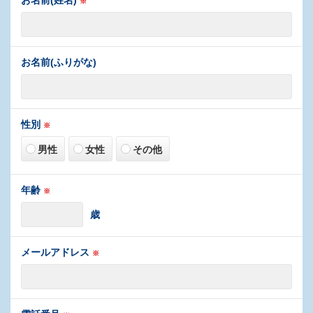
お名前(姓名)
※
お名前(ふりがな)
性別
※
男性
女性
その他
年齢
※
歳
メールアドレス
※