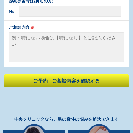
診察券番号(お持ちの方)
No.
ご相談内容
※
中央クリニックなら、男の身体の悩みを解決できます