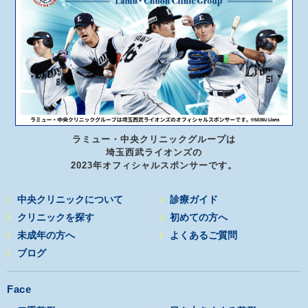
ラミュー・中央クリニックグループは
埼玉西武ライオンズの
2023年オフィシャルスポンサーです。
中央クリニックについて
診療ガイド
クリニックを探す
初めての方へ
未成年の方へ
よくあるご質問
ブログ
Face