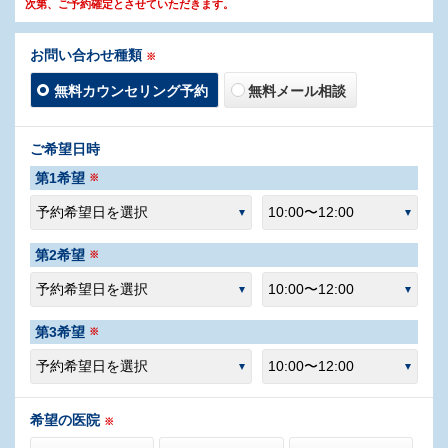
次第、ご予約確定とさせていただきます。
お問い合わせ種類
※
無料カウンセリング予約
無料メール相談
ご希望日時
第1希望
※
第2希望
※
第3希望
※
希望の医院
※